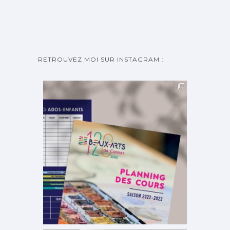
RETROUVEZ MOI SUR INSTAGRAM :