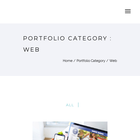
PORTFOLIO CATEGORY :
WEB
Home
/ Portfolio Category /
Web
ALL