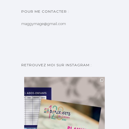
POUR ME CONTACTER :
maggymage@gmail.com
RETROUVEZ MOI SUR INSTAGRAM :