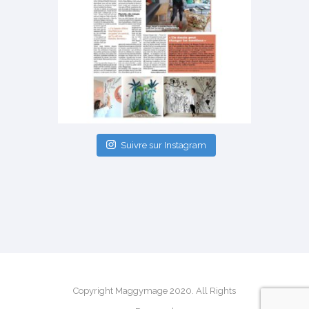
Suivre sur Instagram
Copyright Maggymage 2020. All Rights