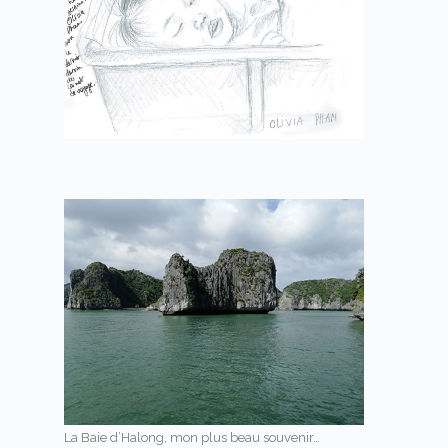
La Baie d’Halong, mon plus beau souvenir…