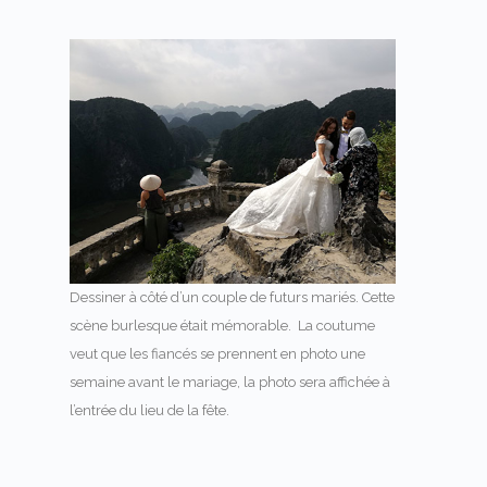
Dessiner à côté d’un couple de futurs mariés. Cette
scène burlesque était mémorable. La coutume
veut que les fiancés se prennent en photo une
semaine avant le mariage, la photo sera affichée à
l’entrée du lieu de la fête.