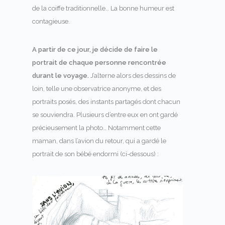
de la coiffe traditionnelle… La bonne humeur est
contagieuse.
A partir de ce jour, je décide de faire le
portrait de chaque personne rencontrée
durant le voyage.
J’alterne alors des dessins de
loin, telle une observatrice anonyme, et des
portraits posés, des instants partagés dont chacun
se souviendra. Plusieurs d’entre eux en ont gardé
précieusement la photo… Notamment cette
maman, dans l’avion du retour, qui a gardé le
portrait de son bébé endormi (ci-dessous) :