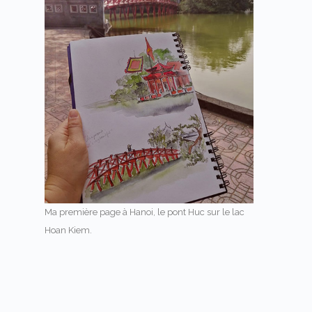
Ma première page à Hanoi, le pont Huc sur le lac
Hoan Kiem.