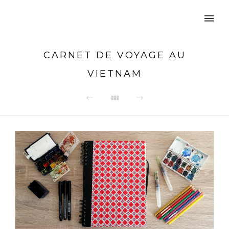
CARNET DE VOYAGE AU
VIETNAM