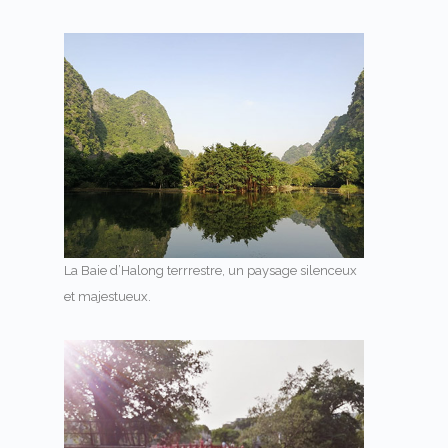
La Baie d’Halong terrrestre, un paysage silenceux
et majestueux.