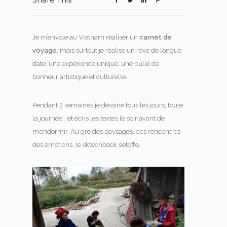
Je m’envole au Vietnam réaliser un
carnet de
voyage
, mais surtout je réalise un rêve de longue
date, une expérience unique, une bulle de
bonheur artistique et culturelle.
Pendant 3 semaines je dessine tous les jours, toute
la journée… et écris les textes le soir avant de
m’endormir. Au gré des paysages, des rencontres,
des émotions, le sktechbook s’étoffe.