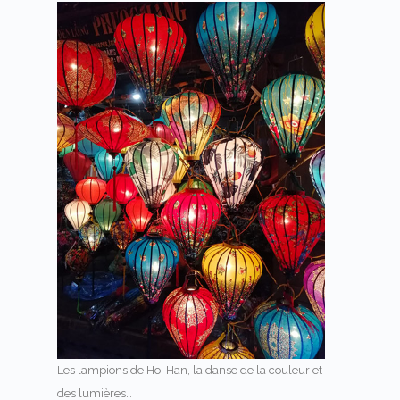
Les lampions de Hoi Han, la danse de la couleur et
des lumières…