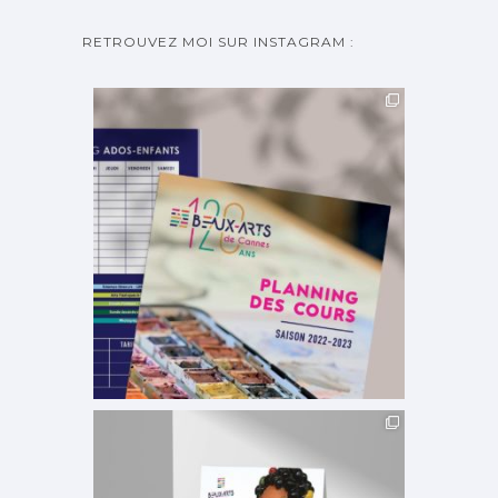
RETROUVEZ MOI SUR INSTAGRAM :